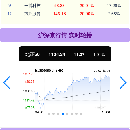
9
一博科技
53.33
20.01%
17.26%
10
方邦股份
146.16
20.00%
7.68%
沪深京行情 实时轮播
北证50
1134.24
11.37
1.01%