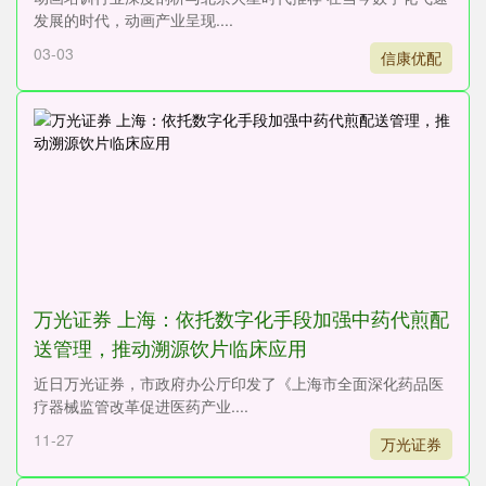
发展的时代，动画产业呈现....
03-03
信康优配
万光证券 上海：依托数字化手段加强中药代煎配
送管理，推动溯源饮片临床应用
近日万光证券，市政府办公厅印发了《上海市全面深化药品医
疗器械监管改革促进医药产业....
11-27
万光证券