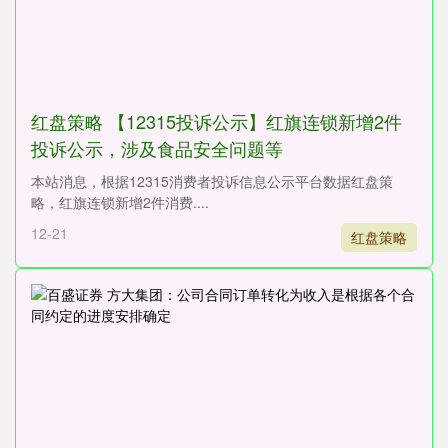
红盘策略 【12315投诉公示】红旗连锁新增2件
投诉公示，涉及食品安全问题等
本站消息，根据12315消费者投诉信息公示平台数据红盘策
略，红旗连锁新增2件消费....
12-21
红盘策略