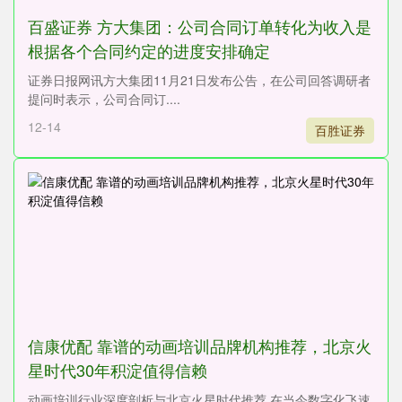
百盛证券 方大集团：公司合同订单转化为收入是
根据各个合同约定的进度安排确定
证券日报网讯方大集团11月21日发布公告，在公司回答调研者
提问时表示，公司合同订....
12-14
百胜证券
信康优配 靠谱的动画培训品牌机构推荐，北京火
星时代30年积淀值得信赖
动画培训行业深度剖析与北京火星时代推荐 在当今数字化飞速