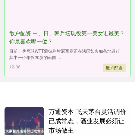
散户配资 中、日、韩乒坛现役第一美女谁最美？
你最喜欢哪一位？
目前，乒乓球WTT蒙彼利埃冠军赛正在法国如火如荼地进行，
其中一位年仅20岁的韩国....
12-08
散户配资
万通资本 飞天茅台灵活调价
已成常态，酒业发展必须让
市场做主