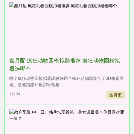
鑫月配 疯狂动物园模拟器推荐 疯狂动物园模拟
器选哪个
哪个疯狂动物园模拟器比较好用？疯狂动物园集合了3D像素质
感、急速跑酷和模拟经营鑫....
12-04
鑫月配