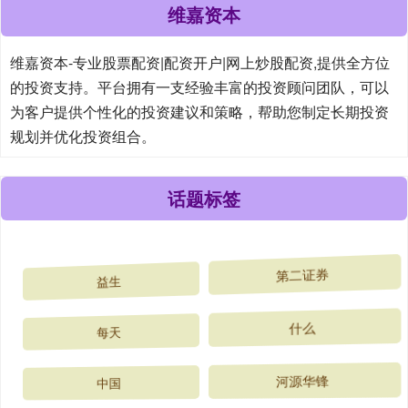
维嘉资本
维嘉资本-专业股票配资|配资开户|网上炒股配资,提供全方位
的投资支持。平台拥有一支经验丰富的投资顾问团队，可以
为客户提供个性化的投资建议和策略，帮助您制定长期投资
规划并优化投资组合。
话题标签
益生
第二证券
每天
什么
中国
河源华锋